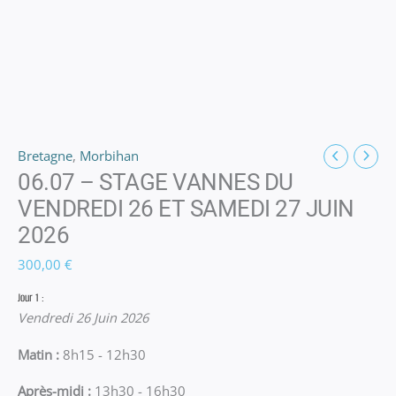
Bretagne
,
Morbihan
06.07 – STAGE VANNES DU
VENDREDI 26 ET SAMEDI 27 JUIN
2026
300,00
€
Jour 1 :
Vendredi 26 Juin 2026
Matin :
8h15 - 12h30
Après-midi :
13h30 - 16h30