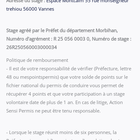
Adresse du stage :
Espace Montcalm 55 rue monseigneur
trehiou 56000 Vannes
Stage agréé par le Préfet du département Morbihan,
Numéro d'agrément : R 25 056 0003 0, Numéro de stage :
26R250560003000034
Politique de remboursement
- Il est de votre responsabilité de vérifier (Préfecture, lettre
48 ou mespointspermis) que votre solde de points sur le
fichier national du permis de conduire vous permet de
récupérer 4 points et que votre participation à un stage
volontaire date de plus de 1 an. En cas de litige, Action
Sensi Permis ne peut être tenu responsable.
- Lorsque le stage réunit moins de six personnes, la