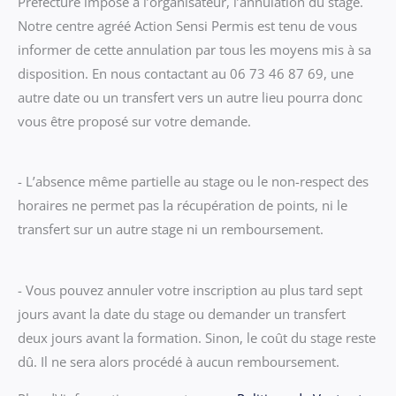
Préfecture impose à l’organisateur, l’annulation du stage.
Notre centre agréé Action Sensi Permis est tenu de vous
informer de cette annulation par tous les moyens mis à sa
disposition. En nous contactant au 06 73 46 87 69, une
autre date ou un transfert vers un autre lieu pourra donc
vous être proposé sur votre demande.
- L’absence même partielle au stage ou le non-respect des
horaires ne permet pas la récupération de points, ni le
transfert sur un autre stage ni un remboursement.
- Vous pouvez annuler votre inscription au plus tard sept
jours avant la date du stage ou demander un transfert
deux jours avant la formation. Sinon, le coût du stage reste
dû. Il ne sera alors procédé à aucun remboursement.