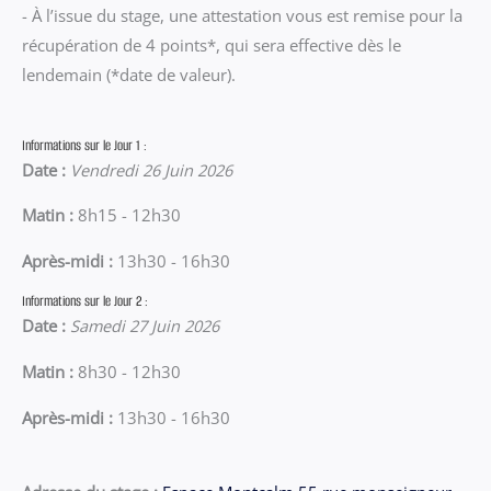
- À l’issue du stage, une attestation vous est remise pour la
récupération de 4 points*, qui sera effective dès le
lendemain (*date de valeur).
Informations sur le Jour 1 :
Date :
Vendredi 26 Juin 2026
Matin :
8h15 - 12h30
Après-midi :
13h30 - 16h30
Informations sur le Jour 2 :
Date :
Samedi 27 Juin 2026
Matin :
8h30 - 12h30
Après-midi :
13h30 - 16h30