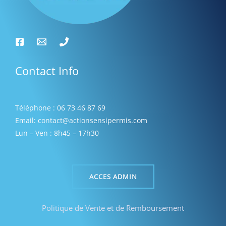
Contact Info
Téléphone : 06 73 46 87 69
Email: contact@actionsensipermis.com
Lun – Ven : 8h45 – 17h30
ACCES ADMIN
Politique de Vente et de Remboursement