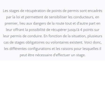
Les stages de récupération de points de permis sont encadrés
par la loi et permettent de sensibiliser les conducteurs, en
premier, lieu aux dangers de la route tout et d’autre part en
leur offrant la possibilité de récupérer jusqu’à 4 points sur
leur permis de conduire. En fonction de la situation, plusieurs
cas de stages obligatoires ou volontaires existent. Voici donc,
les différentes configurations et les raisons pour lesquelles il
peut être nécessaire d’effectuer un stage.