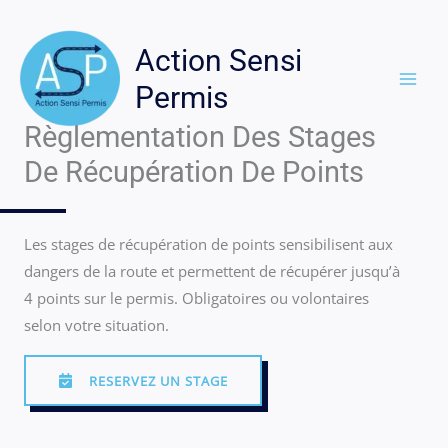
Aller
au
Action Sensi
contenu
Permis
Règlementation Des Stages
De Récupération De Points
Les stages de récupération de points sensibilisent aux
dangers de la route et permettent de récupérer jusqu’à
4 points sur le permis. Obligatoires ou volontaires
selon votre situation.
RESERVEZ UN STAGE