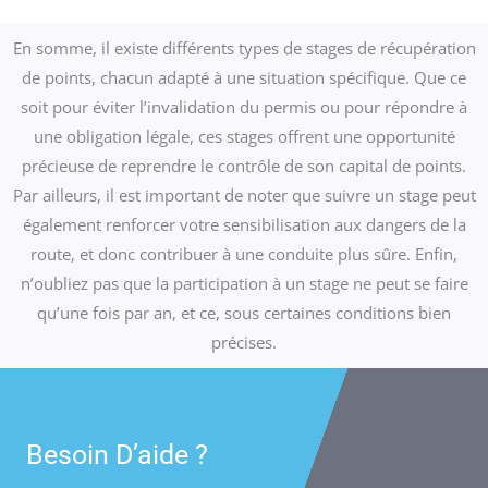
En somme, il existe différents types de stages de récupération
de points, chacun adapté à une situation spécifique. Que ce
soit pour éviter l’invalidation du permis ou pour répondre à
une obligation légale, ces stages offrent une opportunité
précieuse de reprendre le contrôle de son capital de points.
Par ailleurs, il est important de noter que suivre un stage peut
également renforcer votre sensibilisation aux dangers de la
route, et donc contribuer à une conduite plus sûre. Enfin,
n’oubliez pas que la participation à un stage ne peut se faire
qu’une fois par an, et ce, sous certaines conditions bien
précises.
Besoin D’aide ?