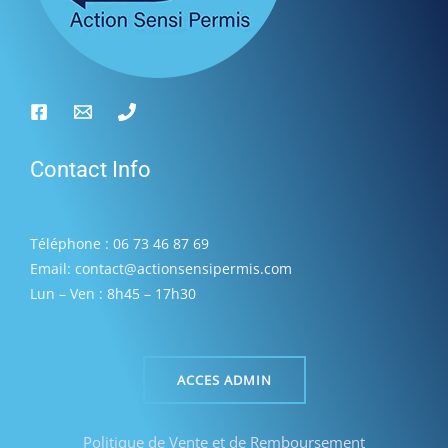
Contact Info
Téléphone : 06 73 46 87 69
Email: contact@actionsensipermis.com
Lun – Ven : 8h45 – 17h30
ACCES ADMIN
Politique de Vente et de Remboursement