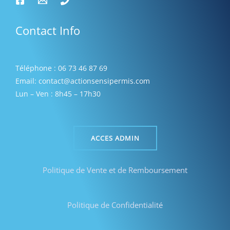
Contact Info
Téléphone : 06 73 46 87 69
Email: contact@actionsensipermis.com
Lun – Ven : 8h45 – 17h30
ACCES ADMIN
Politique de Vente et de Remboursement
Politique de Confidentialité