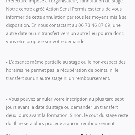
Préfecture impose à l’organisateur, l’annulation du stage.
Notre centre agréé Action Sensi Permis est tenu de vous
informer de cette annulation par tous les moyens mis à sa
disposition. En nous contactant au 06 73 46 87 69, une
autre date ou un transfert vers un autre lieu pourra donc
vous être proposé sur votre demande.
- L’absence même partielle au stage ou le non-respect des
horaires ne permet pas la récupération de points, ni le
transfert sur un autre stage ni un remboursement.
- Vous pouvez annuler votre inscription au plus tard sept
jours avant la date du stage ou demander un transfert
deux jours avant la formation. Sinon, le coût du stage reste
dû. Il ne sera alors procédé à aucun remboursement.