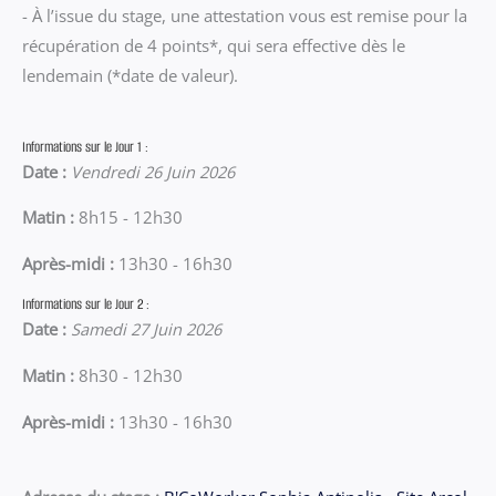
- À l’issue du stage, une attestation vous est remise pour la
récupération de 4 points*, qui sera effective dès le
lendemain (*date de valeur).
Informations sur le Jour 1 :
Date :
Vendredi 26 Juin 2026
Matin :
8h15 - 12h30
Après-midi :
13h30 - 16h30
Informations sur le Jour 2 :
Date :
Samedi 27 Juin 2026
Matin :
8h30 - 12h30
Après-midi :
13h30 - 16h30