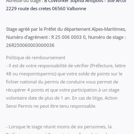
Adresse du stage :
B'CoWorker Sophia Antipolis - Site Arcol
2229 route des cretes 06560 Valbonne
Stage agréé par le Préfet du département Alpes-Maritimes,
Numéro d'agrément : R 25 006 0003 0, Numéro de stage :
26R250060003000036
Politique de remboursement
- Il est de votre responsabilité de vérifier (Préfecture, lettre
48 ou mespointspermis) que votre solde de points sur le
fichier national du permis de conduire vous permet de
récupérer 4 points et que votre participation à un stage
volontaire date de plus de 1 an. En cas de litige, Action
Sensi Permis ne peut être tenu responsable.
- Lorsque le stage réunit moins de six personnes, la