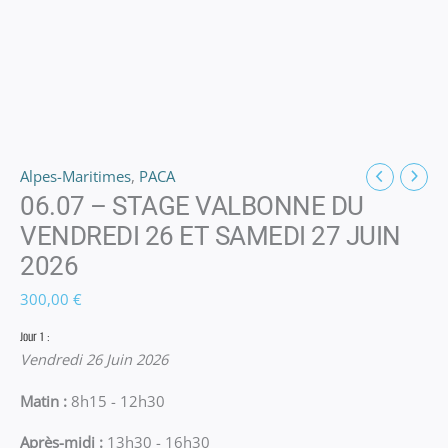
Alpes-Maritimes
,
PACA
06.07 – STAGE VALBONNE DU
VENDREDI 26 ET SAMEDI 27 JUIN
2026
300,00
€
Jour 1 :
Vendredi 26 Juin 2026
Matin :
8h15 - 12h30
Après-midi :
13h30 - 16h30