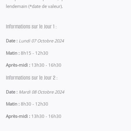
lendemain (*date de valeur).
Informations sur le Jour 1 :
Date :
Lundi 07 Octobre 2024
Matin :
8h15 - 12h30
Après-midi :
13h30 - 16h30
Informations sur le Jour 2 :
Date :
Mardi 08 Octobre 2024
Matin :
8h30 - 12h30
Après-midi :
13h30 - 16h30