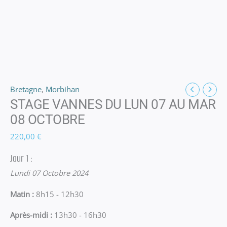
Bretagne
,
Morbihan
STAGE VANNES DU LUN 07 AU MAR
08 OCTOBRE
220,00
€
Jour 1 :
Lundi 07 Octobre 2024
Matin :
8h15 - 12h30
Après-midi :
13h30 - 16h30