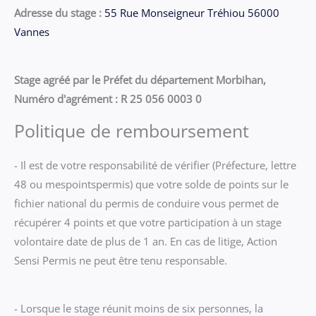
Adresse du stage :
55 Rue Monseigneur Tréhiou 56000
Vannes
Stage agréé par le Préfet du département Morbihan,
Numéro d'agrément : R 25 056 0003 0
Politique de remboursement
- Il est de votre responsabilité de vérifier (Préfecture, lettre
48 ou mespointspermis) que votre solde de points sur le
fichier national du permis de conduire vous permet de
récupérer 4 points et que votre participation à un stage
volontaire date de plus de 1 an. En cas de litige, Action
Sensi Permis ne peut être tenu responsable.
- Lorsque le stage réunit moins de six personnes, la