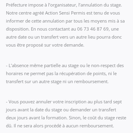
Préfecture impose à l’organisateur, l’annulation du stage.
Notre centre agréé Action Sensi Permis est tenu de vous
informer de cette annulation par tous les moyens mis à sa
disposition. En nous contactant au 06 73 46 87 69, une
autre date ou un transfert vers un autre lieu pourra donc
vous être proposé sur votre demande.
- L’absence même partielle au stage ou le non-respect des
horaires ne permet pas la récupération de points, ni le
transfert sur un autre stage ni un remboursement.
- Vous pouvez annuler votre inscription au plus tard sept
jours avant la date du stage ou demander un transfert
deux jours avant la formation. Sinon, le coût du stage reste
dû. Il ne sera alors procédé à aucun remboursement.