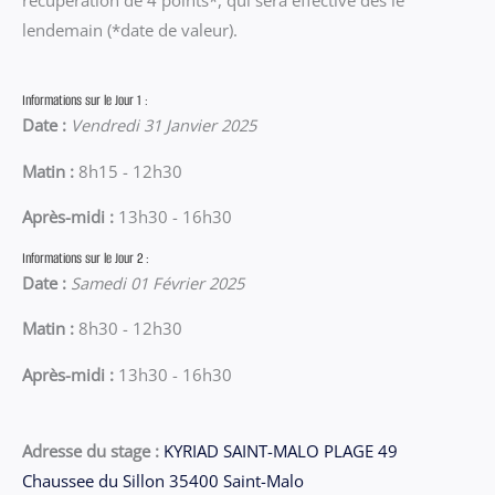
lendemain (*date de valeur).
Informations sur le Jour 1 :
Date :
Vendredi 31 Janvier 2025
Matin :
8h15 - 12h30
Après-midi :
13h30 - 16h30
Informations sur le Jour 2 :
Date :
Samedi 01 Février 2025
Matin :
8h30 - 12h30
Après-midi :
13h30 - 16h30
Adresse du stage :
KYRIAD SAINT-MALO PLAGE 49
Chaussee du Sillon 35400 Saint-Malo