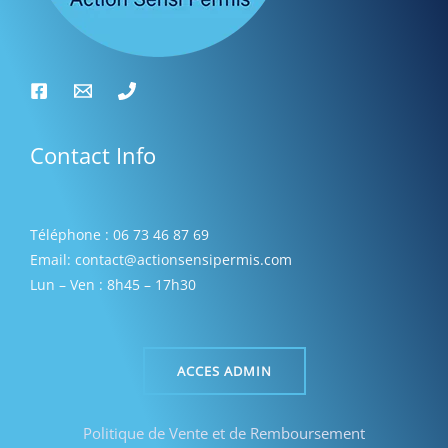
Contact Info
Téléphone : 06 73 46 87 69
Email: contact@actionsensipermis.com
Lun – Ven : 8h45 – 17h30
ACCES ADMIN
Politique de Vente et de Remboursement