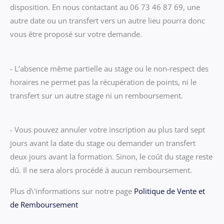
disposition. En nous contactant au 06 73 46 87 69, une
autre date ou un transfert vers un autre lieu pourra donc
vous être proposé sur votre demande.
- L’absence même partielle au stage ou le non-respect des
horaires ne permet pas la récupération de points, ni le
transfert sur un autre stage ni un remboursement.
- Vous pouvez annuler votre inscription au plus tard sept
jours avant la date du stage ou demander un transfert
deux jours avant la formation. Sinon, le coût du stage reste
dû. Il ne sera alors procédé à aucun remboursement.
Plus d\'informations sur notre page
Politique de Vente et
de Remboursement