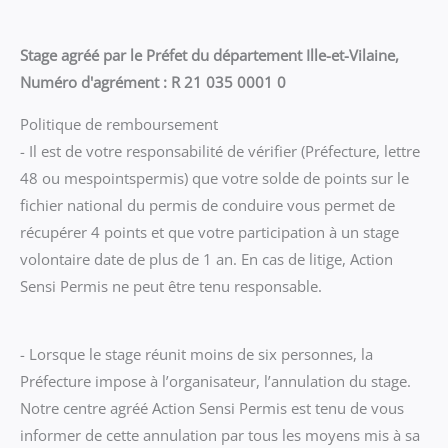
Stage agréé par le Préfet du département Ille-et-Vilaine,
Numéro d'agrément : R 21 035 0001 0
Politique de remboursement
- Il est de votre responsabilité de vérifier (Préfecture, lettre
48 ou mespointspermis) que votre solde de points sur le
fichier national du permis de conduire vous permet de
récupérer 4 points et que votre participation à un stage
volontaire date de plus de 1 an. En cas de litige, Action
Sensi Permis ne peut être tenu responsable.
- Lorsque le stage réunit moins de six personnes, la
Préfecture impose à l’organisateur, l’annulation du stage.
Notre centre agréé Action Sensi Permis est tenu de vous
informer de cette annulation par tous les moyens mis à sa