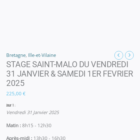
Bretagne
,
Ille-et-Vilaine
STAGE SAINT-MALO DU VENDREDI
31 JANVIER & SAMEDI 1ER FEVRIER
2025
225,00
€
Jour 1 :
Vendredi 31 Janvier 2025
Matin :
8h15 - 12h30
Après-midi :
13h30 - 16h30