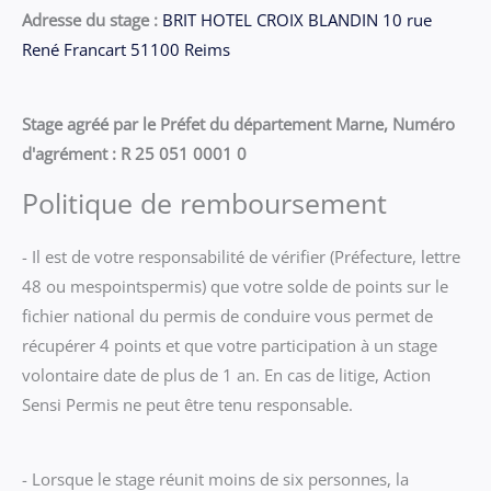
Adresse du stage :
BRIT HOTEL CROIX BLANDIN 10 rue
René Francart 51100 Reims
Stage agréé par le Préfet du département Marne, Numéro
d'agrément : R 25 051 0001 0
Politique de remboursement
- Il est de votre responsabilité de vérifier (Préfecture, lettre
48 ou mespointspermis) que votre solde de points sur le
fichier national du permis de conduire vous permet de
récupérer 4 points et que votre participation à un stage
volontaire date de plus de 1 an. En cas de litige, Action
Sensi Permis ne peut être tenu responsable.
- Lorsque le stage réunit moins de six personnes, la