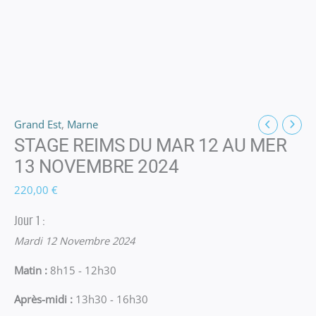
Grand Est
,
Marne
STAGE REIMS DU MAR 12 AU MER
13 NOVEMBRE 2024
220,00
€
Jour 1 :
Mardi 12 Novembre 2024
Matin :
8h15 - 12h30
Après-midi :
13h30 - 16h30