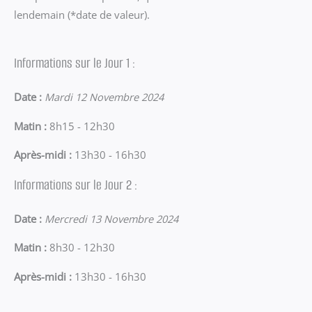
lendemain (*date de valeur).
Informations sur le Jour 1 :
Date :
Mardi 12 Novembre 2024
Matin :
8h15 - 12h30
Après-midi :
13h30 - 16h30
Informations sur le Jour 2 :
Date :
Mercredi 13 Novembre 2024
Matin :
8h30 - 12h30
Après-midi :
13h30 - 16h30