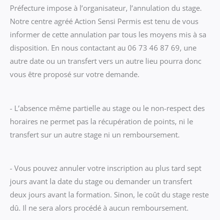
Préfecture impose à l’organisateur, l’annulation du stage.
Notre centre agréé Action Sensi Permis est tenu de vous
informer de cette annulation par tous les moyens mis à sa
disposition. En nous contactant au 06 73 46 87 69, une
autre date ou un transfert vers un autre lieu pourra donc
vous être proposé sur votre demande.
- L’absence même partielle au stage ou le non-respect des
horaires ne permet pas la récupération de points, ni le
transfert sur un autre stage ni un remboursement.
- Vous pouvez annuler votre inscription au plus tard sept
jours avant la date du stage ou demander un transfert
deux jours avant la formation. Sinon, le coût du stage reste
dû. Il ne sera alors procédé à aucun remboursement.