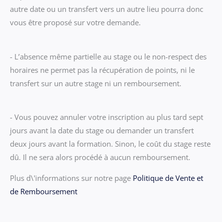
autre date ou un transfert vers un autre lieu pourra donc
vous être proposé sur votre demande.
- L’absence même partielle au stage ou le non-respect des
horaires ne permet pas la récupération de points, ni le
transfert sur un autre stage ni un remboursement.
- Vous pouvez annuler votre inscription au plus tard sept
jours avant la date du stage ou demander un transfert
deux jours avant la formation. Sinon, le coût du stage reste
dû. Il ne sera alors procédé à aucun remboursement.
Plus d\'informations sur notre page
Politique de Vente et
de Remboursement