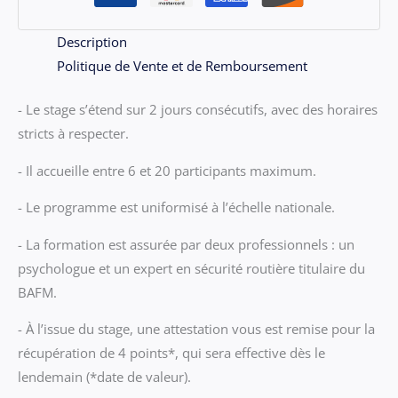
Description
Politique de Vente et de Remboursement
- Le stage s’étend sur 2 jours consécutifs, avec des horaires
stricts à respecter.
- Il accueille entre 6 et 20 participants maximum.
- Le programme est uniformisé à l’échelle nationale.
- La formation est assurée par deux professionnels : un
psychologue et un expert en sécurité routière titulaire du
BAFM.
- À l’issue du stage, une attestation vous est remise pour la
récupération de 4 points*, qui sera effective dès le
lendemain (*date de valeur).