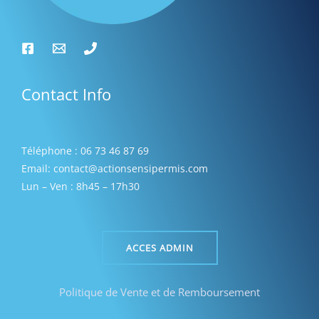
Contact Info
Téléphone : 06 73 46 87 69
Email: contact@actionsensipermis.com
Lun – Ven : 8h45 – 17h30
ACCES ADMIN
Politique de Vente et de Remboursement