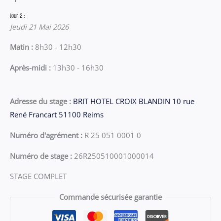
Jour 2 :
Jeudi 21 Mai 2026
Matin :
8h30 - 12h30
Après-midi :
13h30 - 16h30
Adresse du stage :
BRIT HOTEL CROIX BLANDIN 10 rue
René Francart 51100 Reims
Numéro d'agrément :
R 25 051 0001 0
Numéro de stage :
26R250510001000014
STAGE COMPLET
Commande sécurisée garantie