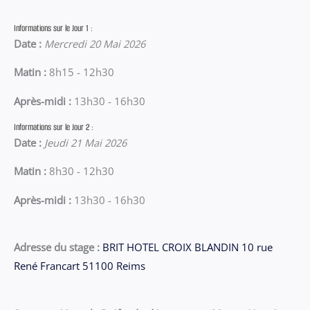
Informations sur le Jour 1 :
Date :
Mercredi 20 Mai 2026
Matin :
8h15 - 12h30
Après-midi :
13h30 - 16h30
Informations sur le Jour 2 :
Date :
Jeudi 21 Mai 2026
Matin :
8h30 - 12h30
Après-midi :
13h30 - 16h30
Adresse du stage :
BRIT HOTEL CROIX BLANDIN 10 rue
René Francart 51100 Reims