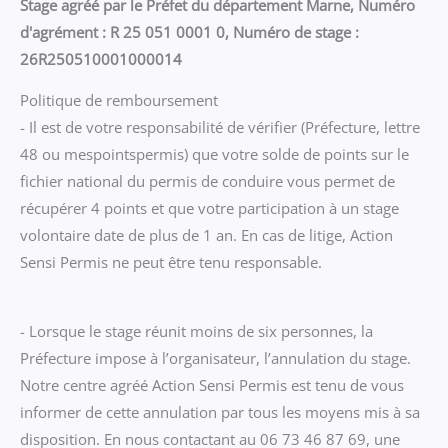
Stage agréé par le Préfet du département Marne, Numéro
d'agrément : R 25 051 0001 0, Numéro de stage :
26R250510001000014
Politique de remboursement
- Il est de votre responsabilité de vérifier (Préfecture, lettre
48 ou mespointspermis) que votre solde de points sur le
fichier national du permis de conduire vous permet de
récupérer 4 points et que votre participation à un stage
volontaire date de plus de 1 an. En cas de litige, Action
Sensi Permis ne peut être tenu responsable.
- Lorsque le stage réunit moins de six personnes, la
Préfecture impose à l’organisateur, l’annulation du stage.
Notre centre agréé Action Sensi Permis est tenu de vous
informer de cette annulation par tous les moyens mis à sa
disposition. En nous contactant au 06 73 46 87 69, une