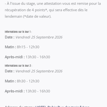
- À l’issue du stage, une attestation vous est remise pour la
récupération de 4 points*, qui sera effective dès le
lendemain (*date de valeur).
Informations sur le Jour 1 :
Date :
Vendredi 25 Septembre 2026
Matin :
8h15 - 12h30
Après-midi :
13h30 - 16h30
Informations sur le Jour 2 :
Date :
Vendredi 25 Septembre 2026
Matin :
8h30 - 12h30
Après-midi :
13h30 - 16h30