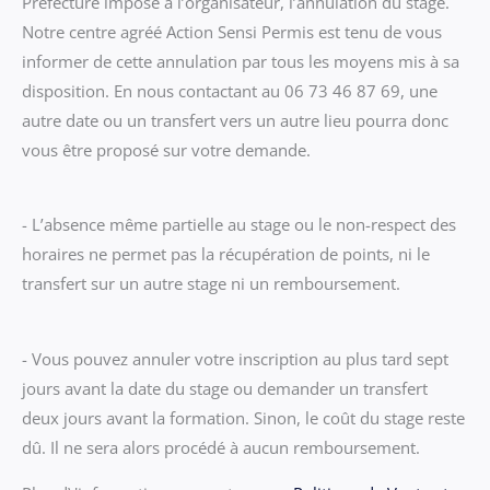
Préfecture impose à l’organisateur, l’annulation du stage.
Notre centre agréé Action Sensi Permis est tenu de vous
informer de cette annulation par tous les moyens mis à sa
disposition. En nous contactant au 06 73 46 87 69, une
autre date ou un transfert vers un autre lieu pourra donc
vous être proposé sur votre demande.
- L’absence même partielle au stage ou le non-respect des
horaires ne permet pas la récupération de points, ni le
transfert sur un autre stage ni un remboursement.
- Vous pouvez annuler votre inscription au plus tard sept
jours avant la date du stage ou demander un transfert
deux jours avant la formation. Sinon, le coût du stage reste
dû. Il ne sera alors procédé à aucun remboursement.