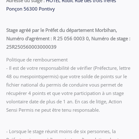
Adresse du stage :
HOTEL Robic Rue des trois frères
Ponçon 56300 Pontivy
Stage agréé par le Préfet du département Morbihan,
Numéro d'agrément : R 25 056 0003 0, Numéro de stage :
25R250560003000039
Politique de remboursement
- Il est de votre responsabilité de vérifier (Préfecture, lettre
48 ou mespointspermis) que votre solde de points sur le
fichier national du permis de conduire vous permet de
récupérer 4 points et que votre participation à un stage
volontaire date de plus de 1 an. En cas de litige, Action
Sensi Permis ne peut être tenu responsable.
- Lorsque le stage réunit moins de six personnes, la