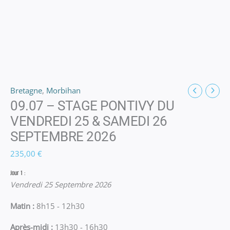
Bretagne
,
Morbihan
09.07 – STAGE PONTIVY DU
VENDREDI 25 & SAMEDI 26
SEPTEMBRE 2026
235,00
€
Jour 1 :
Vendredi 25 Septembre 2026
Matin :
8h15 - 12h30
Après-midi :
13h30 - 16h30