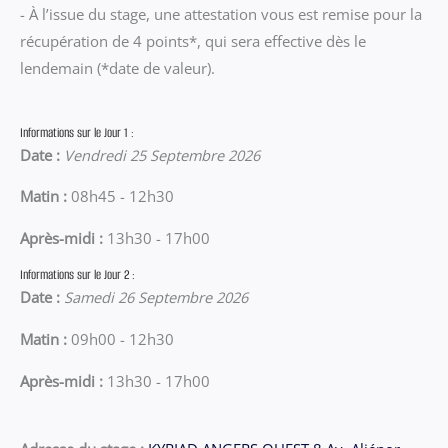
- À l’issue du stage, une attestation vous est remise pour la
récupération de 4 points*, qui sera effective dès le
lendemain (*date de valeur).
Informations sur le Jour 1 :
Date :
Vendredi 25 Septembre 2026
Matin :
08h45 - 12h30
Après-midi :
13h30 - 17h00
Informations sur le Jour 2 :
Date :
Samedi 26 Septembre 2026
Matin :
09h00 - 12h30
Après-midi :
13h30 - 17h00