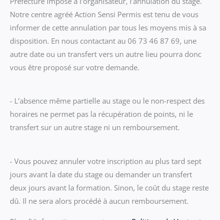
Préfecture impose à l’organisateur, l’annulation du stage.
Notre centre agréé Action Sensi Permis est tenu de vous
informer de cette annulation par tous les moyens mis à sa
disposition. En nous contactant au 06 73 46 87 69, une
autre date ou un transfert vers un autre lieu pourra donc
vous être proposé sur votre demande.
- L’absence même partielle au stage ou le non-respect des
horaires ne permet pas la récupération de points, ni le
transfert sur un autre stage ni un remboursement.
- Vous pouvez annuler votre inscription au plus tard sept
jours avant la date du stage ou demander un transfert
deux jours avant la formation. Sinon, le coût du stage reste
dû. Il ne sera alors procédé à aucun remboursement.