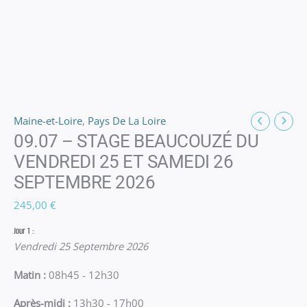
Maine-et-Loire
,
Pays De La Loire
09.07 – STAGE BEAUCOUZÉ DU
VENDREDI 25 ET SAMEDI 26
SEPTEMBRE 2026
245,00
€
Jour 1 :
Vendredi 25 Septembre 2026
Matin :
08h45 - 12h30
Après-midi :
13h30 - 17h00