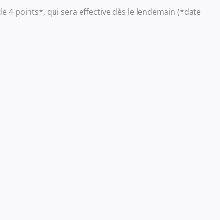
de 4 points*, qui sera effective dès le lendemain (*date