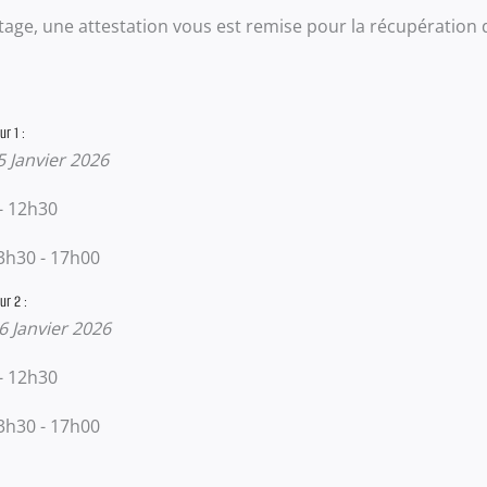
 stage, une attestation vous est remise pour la récupération 
r 1 :
5 Janvier 2026
- 12h30
3h30 - 17h00
ur 2 :
6 Janvier 2026
- 12h30
3h30 - 17h00