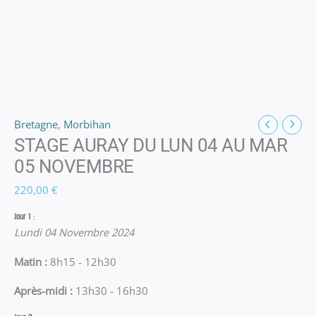
Bretagne
,
Morbihan
STAGE AURAY DU LUN 04 AU MAR
05 NOVEMBRE
220,00
€
Jour 1 :
Lundi 04 Novembre 2024
Matin :
8h15 - 12h30
Après-midi :
13h30 - 16h30