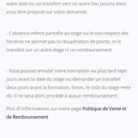
autre date ou un transfert vers un autre lieu pourra donc
vous être proposé sur votre demande.
- L’absence même partielle au stage ou le non-respect des
horaires ne permet pas la récupération de points, ni le
transfert sur un autre stage ni un remboursement.
- Vous pouvez annuler votre inscription au plus tard sept
jours avant la date du stage ou demander un transfert
deux jours avant la formation. Sinon, le coût du stage reste
dû. Il ne sera alors procédé à aucun remboursement.
Plus d\'informations sur notre page
Politique de Vente et
de Remboursement