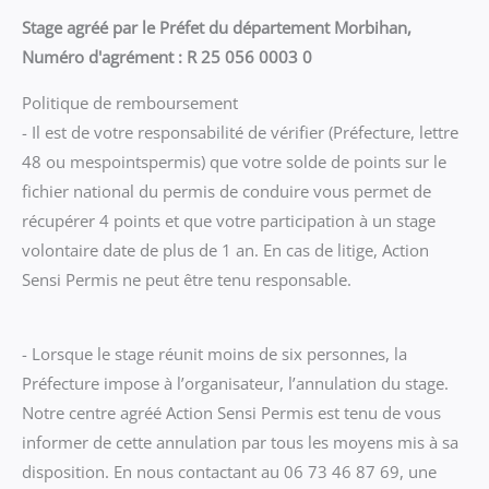
Stage agréé par le Préfet du département Morbihan,
Numéro d'agrément : R 25 056 0003 0
Politique de remboursement
- Il est de votre responsabilité de vérifier (Préfecture, lettre
48 ou mespointspermis) que votre solde de points sur le
fichier national du permis de conduire vous permet de
récupérer 4 points et que votre participation à un stage
volontaire date de plus de 1 an. En cas de litige, Action
Sensi Permis ne peut être tenu responsable.
- Lorsque le stage réunit moins de six personnes, la
Préfecture impose à l’organisateur, l’annulation du stage.
Notre centre agréé Action Sensi Permis est tenu de vous
informer de cette annulation par tous les moyens mis à sa
disposition. En nous contactant au 06 73 46 87 69, une