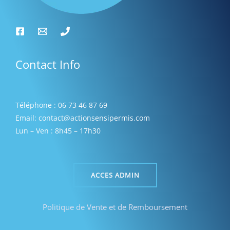
Contact Info
Téléphone : 06 73 46 87 69
Email: contact@actionsensipermis.com
Lun – Ven : 8h45 – 17h30
ACCES ADMIN
Politique de Vente et de Remboursement