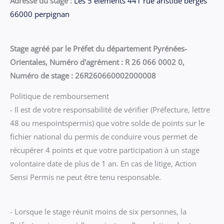
Adresse du stage :
Les 5 éléments 441 rue aristide berges
66000 perpignan
Stage agréé par le Préfet du département Pyrénées-
Orientales, Numéro d'agrément : R 26 066 0002 0,
Numéro de stage : 26R260660002000008
Politique de remboursement
- Il est de votre responsabilité de vérifier (Préfecture, lettre
48 ou mespointspermis) que votre solde de points sur le
fichier national du permis de conduire vous permet de
récupérer 4 points et que votre participation à un stage
volontaire date de plus de 1 an. En cas de litige, Action
Sensi Permis ne peut être tenu responsable.
- Lorsque le stage réunit moins de six personnes, la