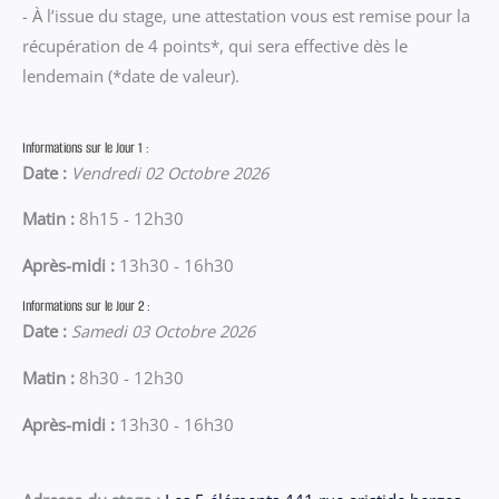
- À l’issue du stage, une attestation vous est remise pour la
récupération de 4 points*, qui sera effective dès le
lendemain (*date de valeur).
Informations sur le Jour 1 :
Date :
Vendredi 02 Octobre 2026
Matin :
8h15 - 12h30
Après-midi :
13h30 - 16h30
Informations sur le Jour 2 :
Date :
Samedi 03 Octobre 2026
Matin :
8h30 - 12h30
Après-midi :
13h30 - 16h30