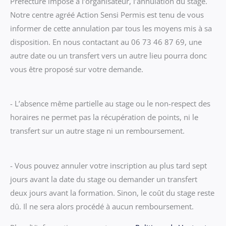
Préfecture impose à l’organisateur, l’annulation du stage.
Notre centre agréé Action Sensi Permis est tenu de vous
informer de cette annulation par tous les moyens mis à sa
disposition. En nous contactant au 06 73 46 87 69, une
autre date ou un transfert vers un autre lieu pourra donc
vous être proposé sur votre demande.
- L’absence même partielle au stage ou le non-respect des
horaires ne permet pas la récupération de points, ni le
transfert sur un autre stage ni un remboursement.
- Vous pouvez annuler votre inscription au plus tard sept
jours avant la date du stage ou demander un transfert
deux jours avant la formation. Sinon, le coût du stage reste
dû. Il ne sera alors procédé à aucun remboursement.