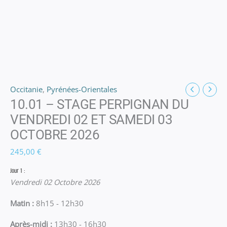
Occitanie
,
Pyrénées-Orientales
10.01 – STAGE PERPIGNAN DU
VENDREDI 02 ET SAMEDI 03
OCTOBRE 2026
245,00
€
Jour 1 :
Vendredi 02 Octobre 2026
Matin :
8h15 - 12h30
Après-midi :
13h30 - 16h30