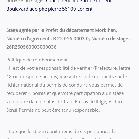
Adresse du stage :
Capitainerie du Port de Lorient
Boulevard adolphe pierre 56100 Lorient
Stage agréé par le Préfet du département Morbihan,
Numéro d'agrément : R 25 056 0003 0, Numéro de stage :
26R250560003000036
Politique de remboursement
- Il est de votre responsabilité de vérifier (Préfecture, lettre
48 ou mespointspermis) que votre solde de points sur le
fichier national du permis de conduire vous permet de
récupérer 4 points et que votre participation à un stage
volontaire date de plus de 1 an. En cas de litige, Action
Sensi Permis ne peut être tenu responsable.
- Lorsque le stage réunit moins de six personnes, la