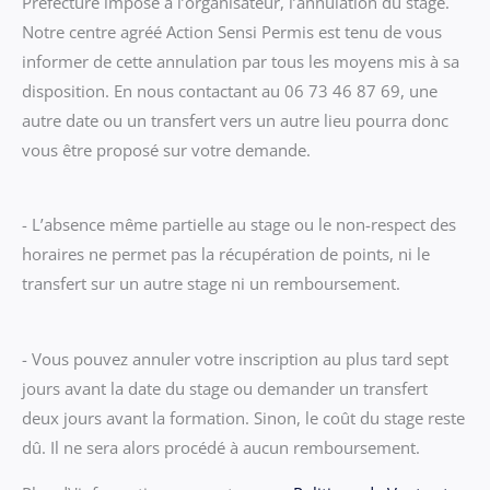
Préfecture impose à l’organisateur, l’annulation du stage.
Notre centre agréé Action Sensi Permis est tenu de vous
informer de cette annulation par tous les moyens mis à sa
disposition. En nous contactant au 06 73 46 87 69, une
autre date ou un transfert vers un autre lieu pourra donc
vous être proposé sur votre demande.
- L’absence même partielle au stage ou le non-respect des
horaires ne permet pas la récupération de points, ni le
transfert sur un autre stage ni un remboursement.
- Vous pouvez annuler votre inscription au plus tard sept
jours avant la date du stage ou demander un transfert
deux jours avant la formation. Sinon, le coût du stage reste
dû. Il ne sera alors procédé à aucun remboursement.