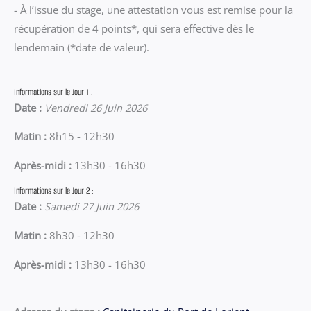
- À l’issue du stage, une attestation vous est remise pour la
récupération de 4 points*, qui sera effective dès le
lendemain (*date de valeur).
Informations sur le Jour 1 :
Date :
Vendredi 26 Juin 2026
Matin :
8h15 - 12h30
Après-midi :
13h30 - 16h30
Informations sur le Jour 2 :
Date :
Samedi 27 Juin 2026
Matin :
8h30 - 12h30
Après-midi :
13h30 - 16h30