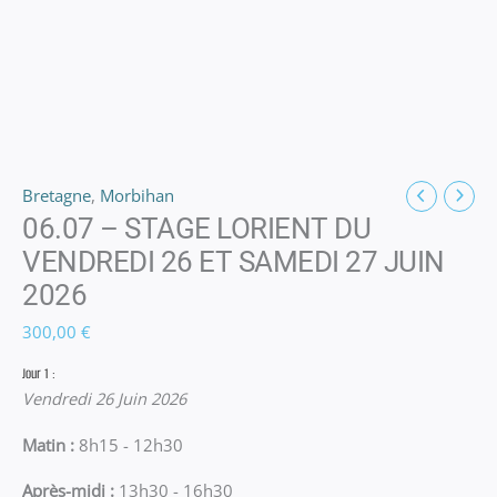
Bretagne
,
Morbihan
06.07 – STAGE LORIENT DU
VENDREDI 26 ET SAMEDI 27 JUIN
2026
300,00
€
Jour 1 :
Vendredi 26 Juin 2026
Matin :
8h15 - 12h30
Après-midi :
13h30 - 16h30