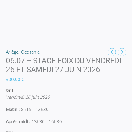
Ariège
,
Occitanie
06.07 – STAGE FOIX DU VENDREDI
26 ET SAMEDI 27 JUIN 2026
300,00
€
Jour 1 :
Vendredi 26 Juin 2026
Matin :
8h15 - 12h30
Après-midi :
13h30 - 16h30