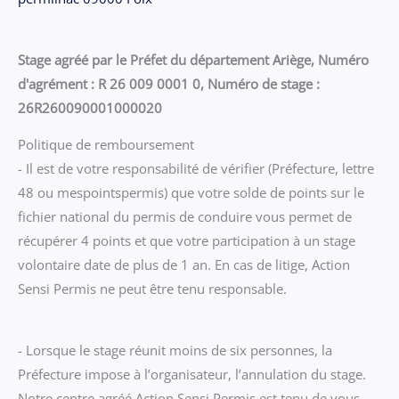
Stage agréé par le Préfet du département Ariège, Numéro
d'agrément : R 26 009 0001 0, Numéro de stage :
26R260090001000020
Politique de remboursement
- Il est de votre responsabilité de vérifier (Préfecture, lettre
48 ou mespointspermis) que votre solde de points sur le
fichier national du permis de conduire vous permet de
récupérer 4 points et que votre participation à un stage
volontaire date de plus de 1 an. En cas de litige, Action
Sensi Permis ne peut être tenu responsable.
- Lorsque le stage réunit moins de six personnes, la
Préfecture impose à l’organisateur, l’annulation du stage.
Notre centre agréé Action Sensi Permis est tenu de vous