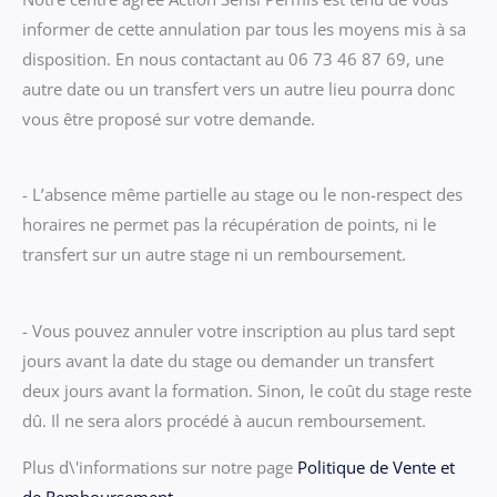
informer de cette annulation par tous les moyens mis à sa
disposition. En nous contactant au 06 73 46 87 69, une
autre date ou un transfert vers un autre lieu pourra donc
vous être proposé sur votre demande.
- L’absence même partielle au stage ou le non-respect des
horaires ne permet pas la récupération de points, ni le
transfert sur un autre stage ni un remboursement.
- Vous pouvez annuler votre inscription au plus tard sept
jours avant la date du stage ou demander un transfert
deux jours avant la formation. Sinon, le coût du stage reste
dû. Il ne sera alors procédé à aucun remboursement.
Plus d\'informations sur notre page
Politique de Vente et
de Remboursement