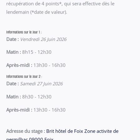
récupération de 4 points*, qui sera effective dès le
lendemain (*date de valeur).
Informations sur le Jour 1 :
Date :
Vendredi 26 Juin 2026
Matin :
8h15 - 12h30
Après-midi :
13h30 - 16h30
Informations sur le Jour 2 :
Date :
Samedi 27 Juin 2026
Matin :
8h30 - 12h30
Après-midi :
13h30 - 16h30
Adresse du stage :
Brit hôtel de Foix Zone activite de
permilhac 09000 Foix