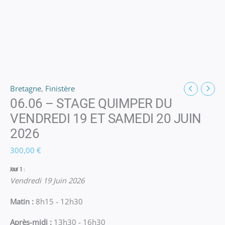
Bretagne
,
Finistère
06.06 – STAGE QUIMPER DU
VENDREDI 19 ET SAMEDI 20 JUIN
2026
300,00
€
Jour 1 :
Vendredi 19 Juin 2026
Matin :
8h15 - 12h30
Après-midi :
13h30 - 16h30