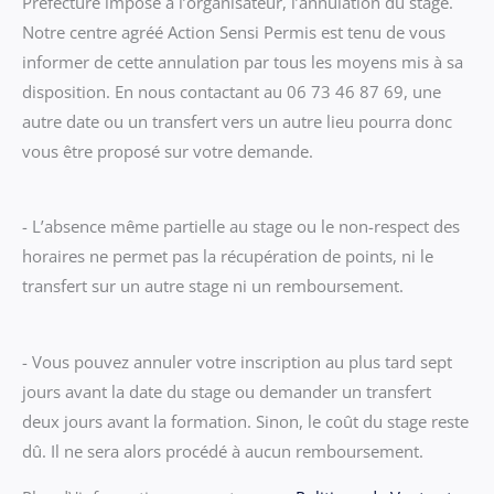
Préfecture impose à l’organisateur, l’annulation du stage.
Notre centre agréé Action Sensi Permis est tenu de vous
informer de cette annulation par tous les moyens mis à sa
disposition. En nous contactant au 06 73 46 87 69, une
autre date ou un transfert vers un autre lieu pourra donc
vous être proposé sur votre demande.
- L’absence même partielle au stage ou le non-respect des
horaires ne permet pas la récupération de points, ni le
transfert sur un autre stage ni un remboursement.
- Vous pouvez annuler votre inscription au plus tard sept
jours avant la date du stage ou demander un transfert
deux jours avant la formation. Sinon, le coût du stage reste
dû. Il ne sera alors procédé à aucun remboursement.