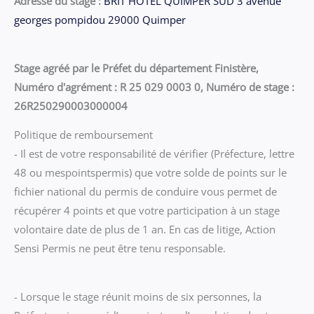
Adresse du stage :
BRIT HOTEL QUIMPER SUD 3 avenue
georges pompidou 29000 Quimper
Stage agréé par le Préfet du département Finistère,
Numéro d'agrément : R 25 029 0003 0, Numéro de stage :
26R250290003000004
Politique de remboursement
- Il est de votre responsabilité de vérifier (Préfecture, lettre
48 ou mespointspermis) que votre solde de points sur le
fichier national du permis de conduire vous permet de
récupérer 4 points et que votre participation à un stage
volontaire date de plus de 1 an. En cas de litige, Action
Sensi Permis ne peut être tenu responsable.
- Lorsque le stage réunit moins de six personnes, la