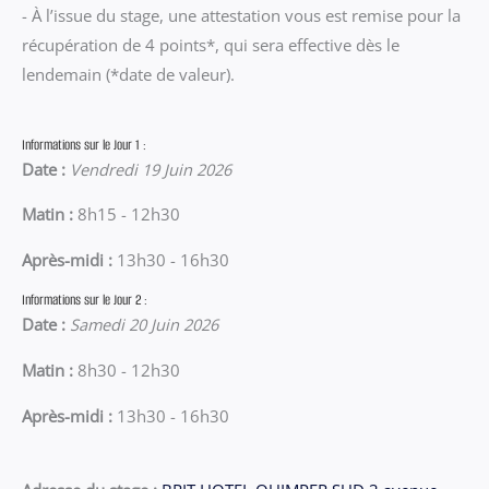
- À l’issue du stage, une attestation vous est remise pour la
récupération de 4 points*, qui sera effective dès le
lendemain (*date de valeur).
Informations sur le Jour 1 :
Date :
Vendredi 19 Juin 2026
Matin :
8h15 - 12h30
Après-midi :
13h30 - 16h30
Informations sur le Jour 2 :
Date :
Samedi 20 Juin 2026
Matin :
8h30 - 12h30
Après-midi :
13h30 - 16h30