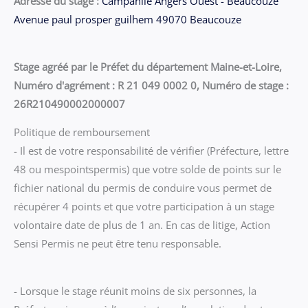
Adresse du stage :
Campanile Angers Ouest - Beaucouze
Avenue paul prosper guilhem 49070 Beaucouze
Stage agréé par le Préfet du département Maine-et-Loire,
Numéro d'agrément : R 21 049 0002 0, Numéro de stage :
26R210490002000007
Politique de remboursement
- Il est de votre responsabilité de vérifier (Préfecture, lettre
48 ou mespointspermis) que votre solde de points sur le
fichier national du permis de conduire vous permet de
récupérer 4 points et que votre participation à un stage
volontaire date de plus de 1 an. En cas de litige, Action
Sensi Permis ne peut être tenu responsable.
- Lorsque le stage réunit moins de six personnes, la