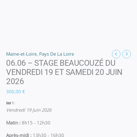
Maine-et-Loire
,
Pays De La Loire
06.06 – STAGE BEAUCOUZÉ DU
VENDREDI 19 ET SAMEDI 20 JUIN
2026
300,00
€
Jour 1 :
Vendredi 19 Juin 2026
Matin :
8h15 - 12h30
Après-midi :
13h30 - 16h30