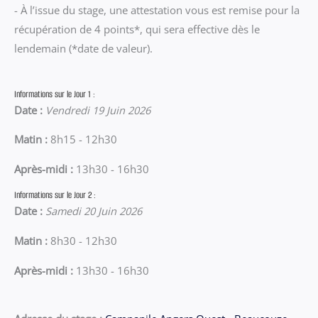
- À l’issue du stage, une attestation vous est remise pour la
récupération de 4 points*, qui sera effective dès le
lendemain (*date de valeur).
Informations sur le Jour 1 :
Date :
Vendredi 19 Juin 2026
Matin :
8h15 - 12h30
Après-midi :
13h30 - 16h30
Informations sur le Jour 2 :
Date :
Samedi 20 Juin 2026
Matin :
8h30 - 12h30
Après-midi :
13h30 - 16h30