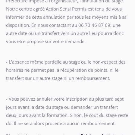
Préfecture impose à l’organisateur, l’annulation du stage.
Notre centre agréé Action Sensi Permis est tenu de vous
informer de cette annulation par tous les moyens mis à sa
disposition. En nous contactant au 06 73 46 87 69, une
autre date ou un transfert vers un autre lieu pourra donc
vous être proposé sur votre demande.
- L’absence même partielle au stage ou le non-respect des
horaires ne permet pas la récupération de points, ni le
transfert sur un autre stage ni un remboursement.
- Vous pouvez annuler votre inscription au plus tard sept
jours avant la date du stage ou demander un transfert
deux jours avant la formation. Sinon, le coût du stage reste
dû. Il ne sera alors procédé à aucun remboursement.